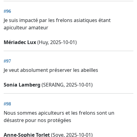
#96
Je suis impacté par les frelons asiatiques étant
apiculteur amateur
Mériadec Lux
(Huy, 2025-10-01)
#97
Je veut absolument préserver les abeilles
Sonia Lamberg
(SERAING, 2025-10-01)
#98
Nous sommes apiculteurs et les frelons sont un
désastre pour nos protégées
Anne-Sophie Torlet
(Soye, 2025-10-01)