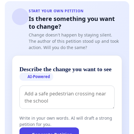
START YOUR OWN PETITION
Is there something you want
to change?
Change doesn't happen by staying silent.
The author of this petition stood up and took
action. Will you do the same?
Describe the change you want to see
AI-Powered
Write in your own words. AI will draft a strong
petition for you.