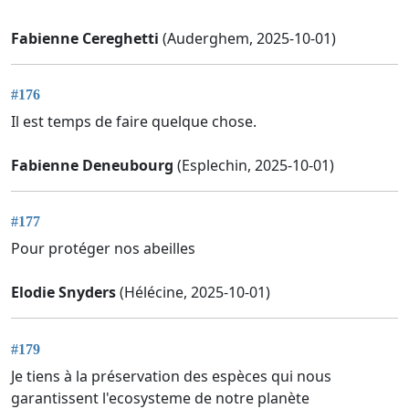
Fabienne Cereghetti
(Auderghem, 2025-10-01)
#176
Il est temps de faire quelque chose.
Fabienne Deneubourg
(Esplechin, 2025-10-01)
#177
Pour protéger nos abeilles
Elodie Snyders
(Hélécine, 2025-10-01)
#179
Je tiens à la préservation des espèces qui nous
garantissent l'ecosysteme de notre planète