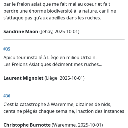
par le frelon asiatique me fait mal au coeur et fait
perdre une énorme biodiversité à la nature, car il ne
s'attaque pas qu'aux abeilles dans les ruches.
Sandrine Maon
(Jehay, 2025-10-01)
#35
Apiculteur installé à Liège en milieu Urbain.
Les Frelons Asiatiques déciment mes ruches...
Laurent Mignolet
(Liège, 2025-10-01)
#36
C'est la catastrophe à Waremme, dizaines de nids,
centaine piégés chaque semaine, inaction des instances
Christophe Burnotte
(Waremme, 2025-10-01)