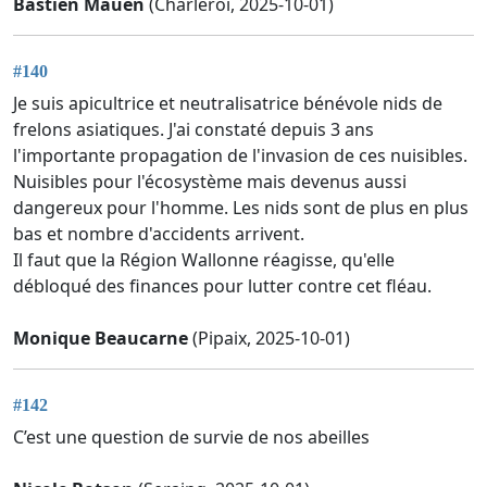
Bastien Mauen
(Charleroi, 2025-10-01)
#140
Je suis apicultrice et neutralisatrice bénévole nids de
frelons asiatiques. J'ai constaté depuis 3 ans
l'importante propagation de l'invasion de ces nuisibles.
Nuisibles pour l'écosystème mais devenus aussi
dangereux pour l'homme. Les nids sont de plus en plus
bas et nombre d'accidents arrivent.
Il faut que la Région Wallonne réagisse, qu'elle
débloqué des finances pour lutter contre cet fléau.
Monique Beaucarne
(Pipaix, 2025-10-01)
#142
C’est une question de survie de nos abeilles