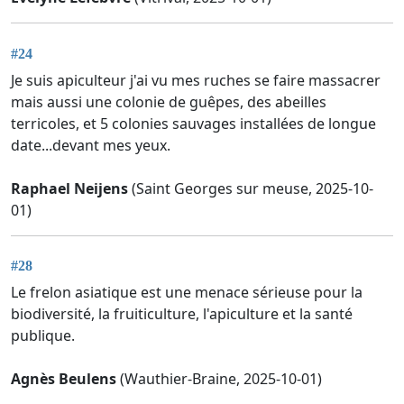
#24
Je suis apiculteur j'ai vu mes ruches se faire massacrer
mais aussi une colonie de guêpes, des abeilles
terricoles, et 5 colonies sauvages installées de longue
date...devant mes yeux.
Raphael Neijens
(Saint Georges sur meuse, 2025-10-
01)
#28
Le frelon asiatique est une menace sérieuse pour la
biodiversité, la fruiticulture, l'apiculture et la santé
publique.
Agnès Beulens
(Wauthier-Braine, 2025-10-01)