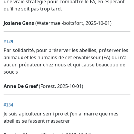
une vraie stratégie pour combattre le FA, en espérant
qu'il ne soit pas trop tard.
Josiane Gens
(Watermael-boitsfort, 2025-10-01)
#129
Par solidarité, pour préserver les abeilles, préserver les
animaux et les humains de cet envahisseur (FA) qui n'a
aucun prédateur chez nous et qui cause beaucoup de
soucis
Anne De Greef
(Forest, 2025-10-01)
#134
Je suis apiculteur semi pro et j’en ai marre que mes
abeilles se fassent massacrer