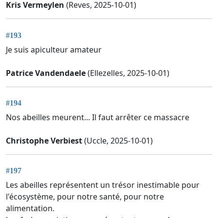
Kris Vermeylen
(Reves, 2025-10-01)
#193
Je suis apiculteur amateur
Patrice Vandendaele
(Ellezelles, 2025-10-01)
#194
Nos abeilles meurent... Il faut arrêter ce massacre
Christophe Verbiest
(Uccle, 2025-10-01)
#197
Les abeilles représentent un trésor inestimable pour
l'écosystème, pour notre santé, pour notre
alimentation.