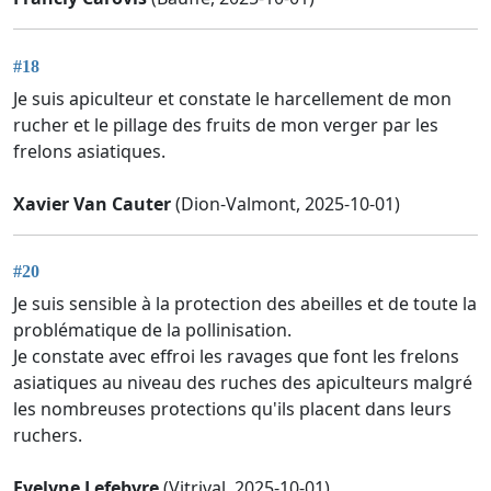
#18
Je suis apiculteur et constate le harcellement de mon
rucher et le pillage des fruits de mon verger par les
frelons asiatiques.
Xavier Van Cauter
(Dion-Valmont, 2025-10-01)
#20
Je suis sensible à la protection des abeilles et de toute la
problématique de la pollinisation.
Je constate avec effroi les ravages que font les frelons
asiatiques au niveau des ruches des apiculteurs malgré
les nombreuses protections qu'ils placent dans leurs
ruchers.
Evelyne Lefebvre
(Vitrival, 2025-10-01)