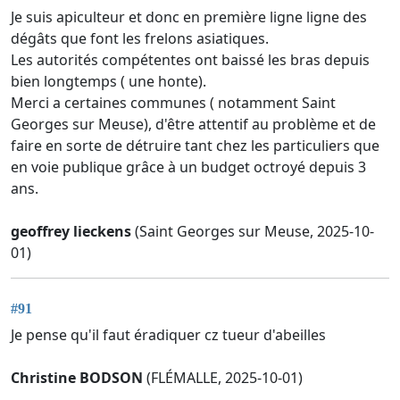
Je suis apiculteur et donc en première ligne ligne des
dégâts que font les frelons asiatiques.
Les autorités compétentes ont baissé les bras depuis
bien longtemps ( une honte).
Merci a certaines communes ( notamment Saint
Georges sur Meuse), d'être attentif au problème et de
faire en sorte de détruire tant chez les particuliers que
en voie publique grâce à un budget octroyé depuis 3
ans.
geoffrey lieckens
(Saint Georges sur Meuse, 2025-10-
01)
#91
Je pense qu'il faut éradiquer cz tueur d'abeilles
Christine BODSON
(FLÉMALLE, 2025-10-01)