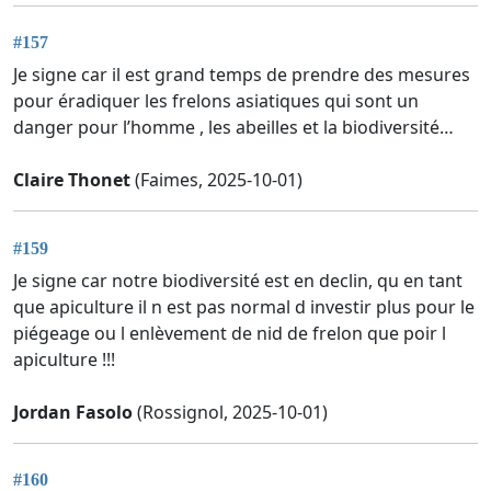
#157
Je signe car il est grand temps de prendre des mesures
pour éradiquer les frelons asiatiques qui sont un
danger pour l’homme , les abeilles et la biodiversité…
Claire Thonet
(Faimes, 2025-10-01)
#159
Je signe car notre biodiversité est en declin, qu en tant
que apiculture il n est pas normal d investir plus pour le
piégeage ou l enlèvement de nid de frelon que poir l
apiculture !!!
Jordan Fasolo
(Rossignol, 2025-10-01)
#160