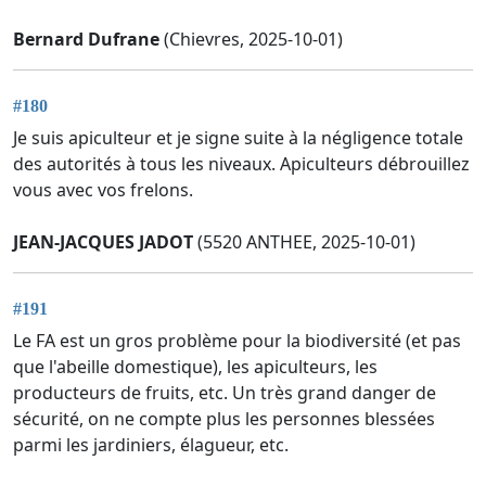
Bernard Dufrane
(Chievres, 2025-10-01)
#180
Je suis apiculteur et je signe suite à la négligence totale
des autorités à tous les niveaux. Apiculteurs débrouillez
vous avec vos frelons.
JEAN-JACQUES JADOT
(5520 ANTHEE, 2025-10-01)
#191
Le FA est un gros problème pour la biodiversité (et pas
que l'abeille domestique), les apiculteurs, les
producteurs de fruits, etc. Un très grand danger de
sécurité, on ne compte plus les personnes blessées
parmi les jardiniers, élagueur, etc.