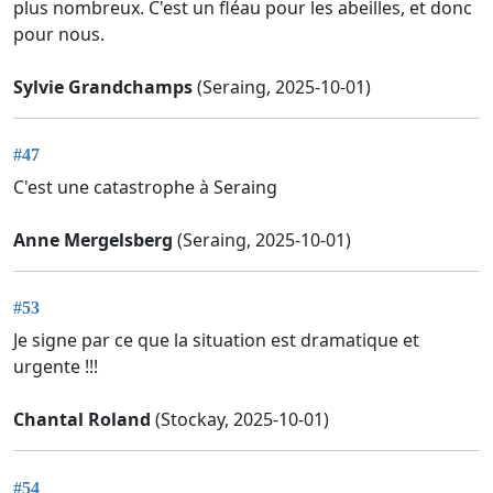
plus nombreux. C'est un fléau pour les abeilles, et donc
pour nous.
Sylvie Grandchamps
(Seraing, 2025-10-01)
#47
C'est une catastrophe à Seraing
Anne Mergelsberg
(Seraing, 2025-10-01)
#53
Je signe par ce que la situation est dramatique et
urgente !!!
Chantal Roland
(Stockay, 2025-10-01)
#54