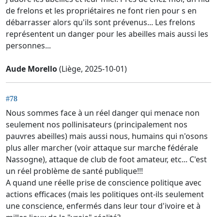
de frelons et les propriétaires ne font rien pour s en
débarrasser alors qu'ils sont prévenus... Les frelons
représentent un danger pour les abeilles mais aussi les
personnes...
Aude Morello
(Liège, 2025-10-01)
#78
Nous sommes face à un réel danger qui menace non
seulement nos pollinisateurs (principalement nos
pauvres abeilles) mais aussi nous, humains qui n'osons
plus aller marcher (voir attaque sur marche fédérale
Nassogne), attaque de club de foot amateur, etc... C'est
un réel problème de santé publique!!!
A quand une réelle prise de conscience politique avec
actions efficaces (mais les politiques ont-ils seulement
une conscience, enfermés dans leur tour d'ivoire et à