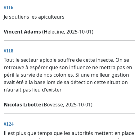
#116
Je soutiens les apiculteurs
Vincent Adams
(Helecine, 2025-10-01)
#118
Tout le secteur apicole souffre de cette insecte. On se
retrouve à espérer que son influence ne mettra pas en
péril la survie de nos colonies. Si une meilleur gestion
avait été à la base lors de sa détection cette situation
n’aurait pas lieu d'exister
Nicolas Libotte
(Bovesse, 2025-10-01)
#124
Il est plus que temps que les autorités mettent en place