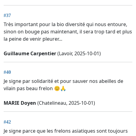
#37
Très important pour la bio diversité qui nous entoure,
sinon on bouge pas maintenant, il sera trop tard et plus
la peine de venir pleurer...
Guillaume Carpentier
(Lavoir, 2025-10-01)
#40
Je signe par solidarité et pour sauver nos abeilles de
vilain pas beau frelon 😊🙏
MARIE Doyen
(Chatelineau, 2025-10-01)
#42
Je signe parce que les frelons asiatiques sont toujours