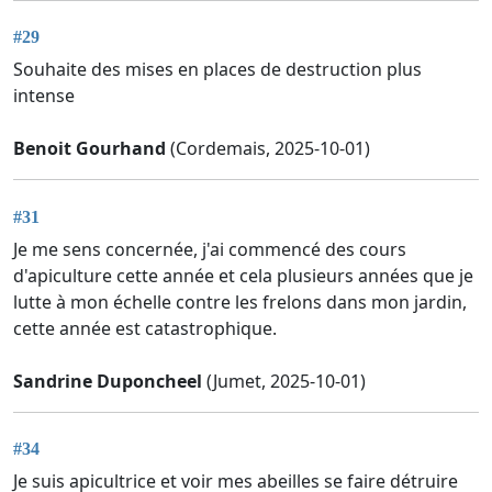
#29
Souhaite des mises en places de destruction plus
intense
Benoit Gourhand
(Cordemais, 2025-10-01)
#31
Je me sens concernée, j'ai commencé des cours
d'apiculture cette année et cela plusieurs années que je
lutte à mon échelle contre les frelons dans mon jardin,
cette année est catastrophique.
Sandrine Duponcheel
(Jumet, 2025-10-01)
#34
Je suis apicultrice et voir mes abeilles se faire détruire