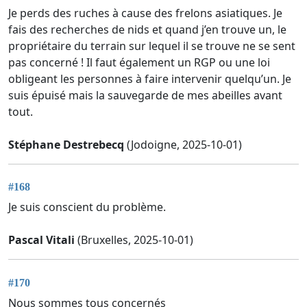
Je perds des ruches à cause des frelons asiatiques. Je
fais des recherches de nids et quand j’en trouve un, le
propriétaire du terrain sur lequel il se trouve ne se sent
pas concerné ! Il faut également un RGP ou une loi
obligeant les personnes à faire intervenir quelqu’un. Je
suis épuisé mais la sauvegarde de mes abeilles avant
tout.
Stéphane Destrebecq
(Jodoigne, 2025-10-01)
#168
Je suis conscient du problème.
Pascal Vitali
(Bruxelles, 2025-10-01)
#170
Nous sommes tous concernés