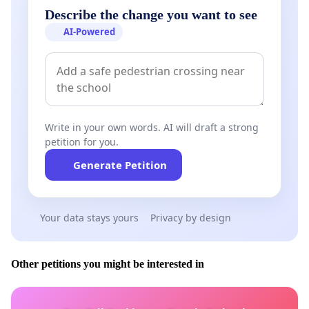
Describe the change you want to see
AI-Powered
Write in your own words. AI will draft a strong
petition for you.
Generate Petition
Your data stays yours
Privacy by design
Other petitions you might be interested in