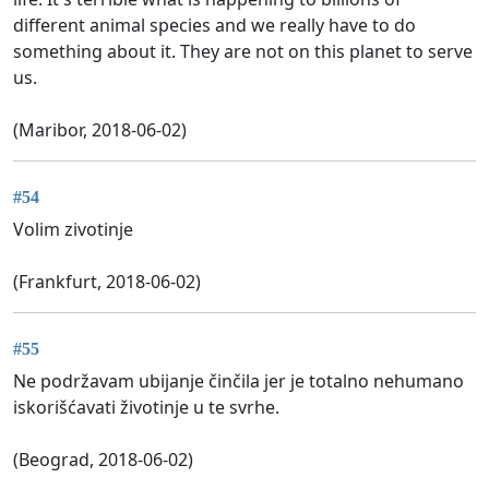
different animal species and we really have to do
something about it. They are not on this planet to serve
us.
(Maribor, 2018-06-02)
#54
Volim zivotinje
(Frankfurt, 2018-06-02)
#55
Ne podržavam ubijanje činčila jer je totalno nehumano
iskorišćavati životinje u te svrhe.
(Beograd, 2018-06-02)