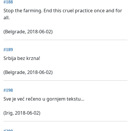
#188
Stop the farming. End this cruel practice once and for
all.
(Belgrade, 2018-06-02)
#189
Srbija bez krzna!
(Belgrade, 2018-06-02)
#198
Sve je već rečeno u gornjem tekstu...
(Irig, 2018-06-02)