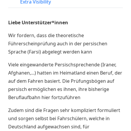
Extra Visibility
Liebe Unterstützer*innen
Wir fordern, dass die theoretische
Führerscheinprüfung auch in der persischen
Sprache (Farsi) abgelegt werden kann
Viele eingewanderte Persischsprechende (Iraner,
Afghanen,...) hatten im Heimatland einen Beruf, der
auf dem Fahren basiert. Die Prüfungsbögen auf
persisch ermöglichen es ihnen, ihre bisherige
Beruflaufbahn hier fortzuführen
Zudem sind die Fragen sehr kompliziert formuliert
und sorgen selbst bei Fahrschülern, welche in
Deutschland aufgewachsen sind, für