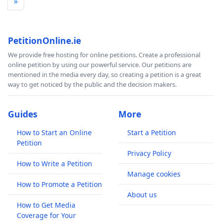
»
PetitionOnline.ie
We provide free hosting for online petitions. Create a professional
online petition by using our powerful service. Our petitions are
mentioned in the media every day, so creating a petition is a great
way to get noticed by the public and the decision makers.
Guides
More
How to Start an Online
Start a Petition
Petition
Privacy Policy
How to Write a Petition
Manage cookies
How to Promote a Petition
About us
How to Get Media
Coverage for Your