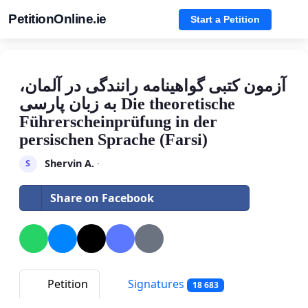
PetitionOnline.ie
Start a Petition
آزمون کتبی گواهینامه رانندگی در آلمان،
به زبان پارسی Die theoretische
Führerscheinprüfung in der
persischen Sprache (Farsi)
Shervin A.
·
S
Share on Facebook
Petition
Signatures
18 683