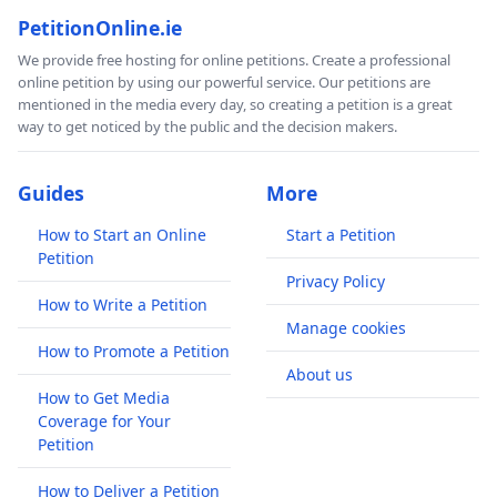
PetitionOnline.ie
We provide free hosting for online petitions. Create a professional
online petition by using our powerful service. Our petitions are
mentioned in the media every day, so creating a petition is a great
way to get noticed by the public and the decision makers.
Guides
More
How to Start an Online
Start a Petition
Petition
Privacy Policy
How to Write a Petition
Manage cookies
How to Promote a Petition
About us
How to Get Media
Coverage for Your
Petition
How to Deliver a Petition