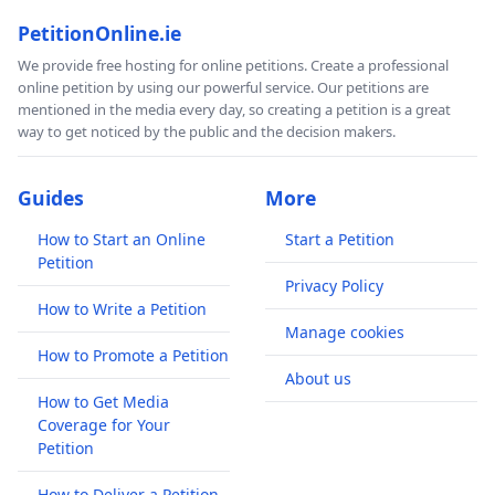
PetitionOnline.ie
We provide free hosting for online petitions. Create a professional
online petition by using our powerful service. Our petitions are
mentioned in the media every day, so creating a petition is a great
way to get noticed by the public and the decision makers.
Guides
More
How to Start an Online
Start a Petition
Petition
Privacy Policy
How to Write a Petition
Manage cookies
How to Promote a Petition
About us
How to Get Media
Coverage for Your
Petition
How to Deliver a Petition