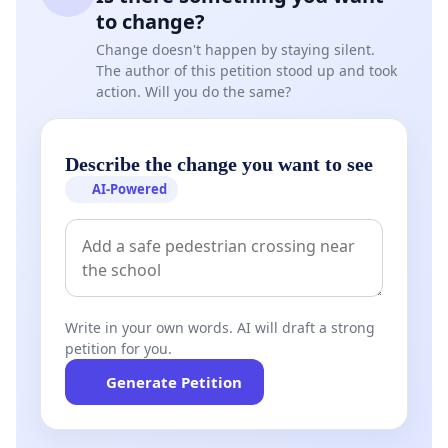
secara segera.
to change?
Terima kasih atas perhatian Tuan
Change doesn't happen by staying silent.
The author of this petition stood up and took
terhadap perkara ini.
action. Will you do the same?
Describe the change you want to see
AI-Powered
Write in your own words. AI will draft a strong
petition for you.
Generate Petition