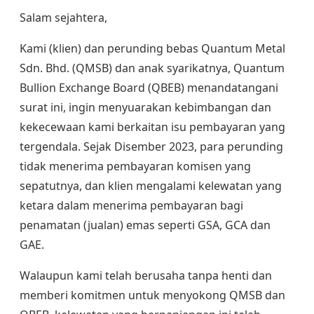
Salam sejahtera,
Kami (klien) dan perunding bebas Quantum Metal
Sdn. Bhd. (QMSB) dan anak syarikatnya, Quantum
Bullion Exchange Board (QBEB) menandatangani
surat ini, ingin menyuarakan kebimbangan dan
kekecewaan kami berkaitan isu pembayaran yang
tergendala. Sejak Disember 2023, para perunding
tidak menerima pembayaran komisen yang
sepatutnya, dan klien mengalami kelewatan yang
ketara dalam menerima pembayaran bagi
penamatan (jualan) emas seperti GSA, GCA dan
GAE.
Walaupun kami telah berusaha tanpa henti dan
memberi komitmen untuk menyokong QMSB dan